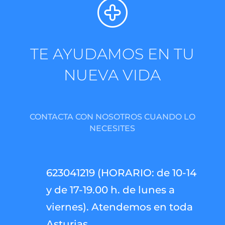
TE AYUDAMOS EN TU
NUEVA VIDA
CONTACTA CON NOSOTROS CUANDO LO
NECESITES
623041219 (HORARIO: de 10-14
y de 17-19.00 h. de lunes a
viernes). Atendemos en toda
Asturias.