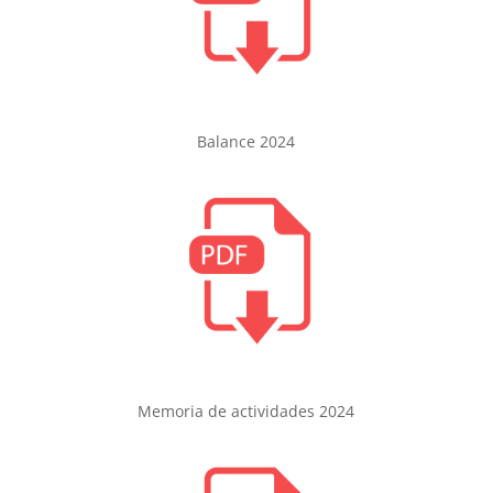
Balance 2024
Memoria de actividades 2024