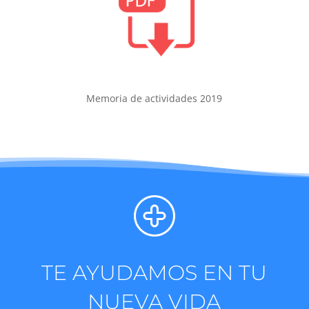
Memoria de actividades 2019
TE AYUDAMOS EN TU
NUEVA VIDA