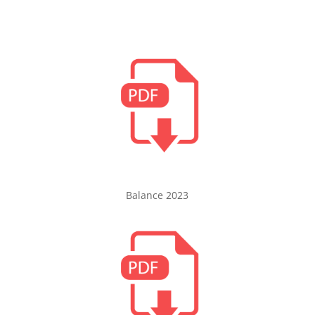
Balance 2023