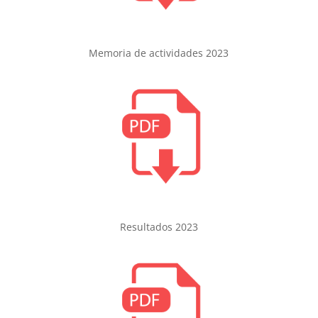
Memoria de actividades 2023
Resultados 2023