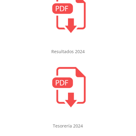
Resultados 2024
Tesorería 2024