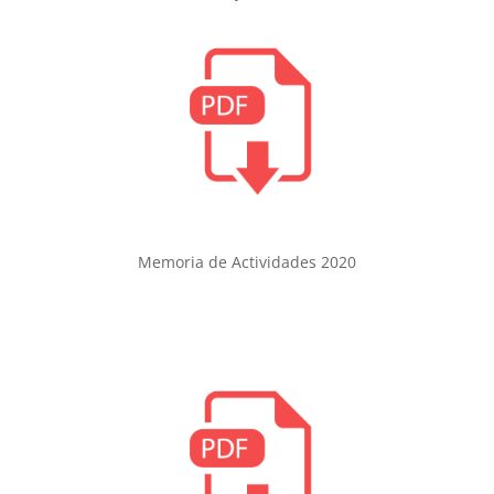
Memoria de Actividades 2020