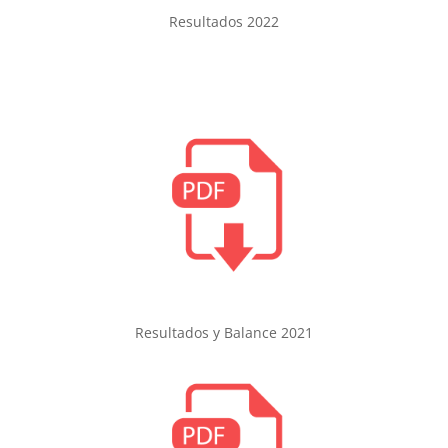
Resultados 2022
Resultados y Balance 2021