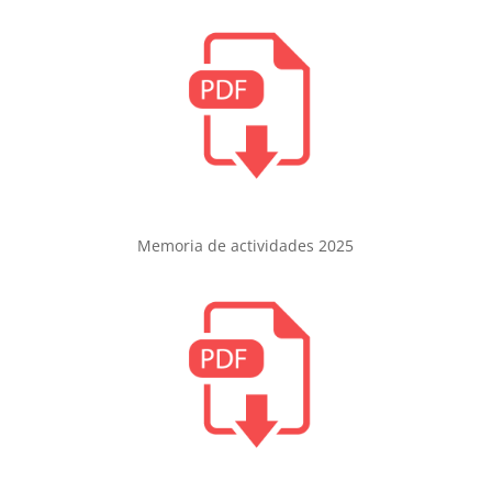
Memoria de actividades 2025