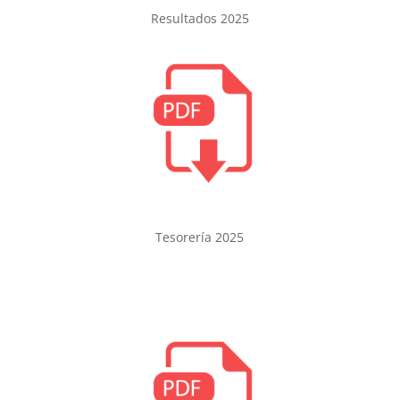
Resultados 2025
Tesorería 2025