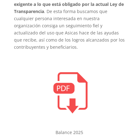
exigente a lo que está obligado por la actual Ley de
Transparencia
. De esta forma buscamos que
cualquier persona interesada en nuestra
organización consiga un seguimiento fiel y
actualizado del uso que Asicas hace de las ayudas
que recibe, así como de los logros alcanzados por los
contribuyentes y beneficiarios.
Balance 2025