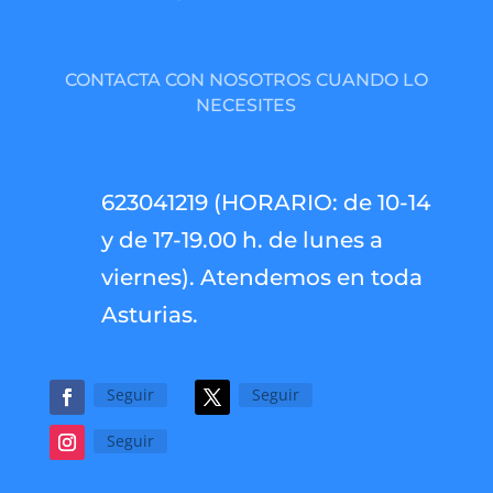
CONTACTA CON NOSOTROS CUANDO LO
NECESITES
623041219 (HORARIO: de 10-14
y de 17-19.00 h. de lunes a
viernes). Atendemos en toda
Asturias.
Seguir
Seguir
Seguir