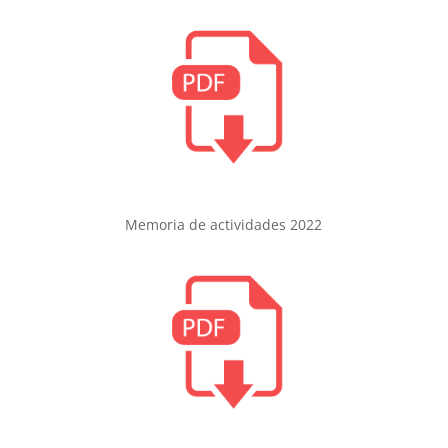
Memoria de actividades 2022