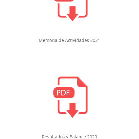
Memoria de Actividades 2021
Resultados y Balance 2020