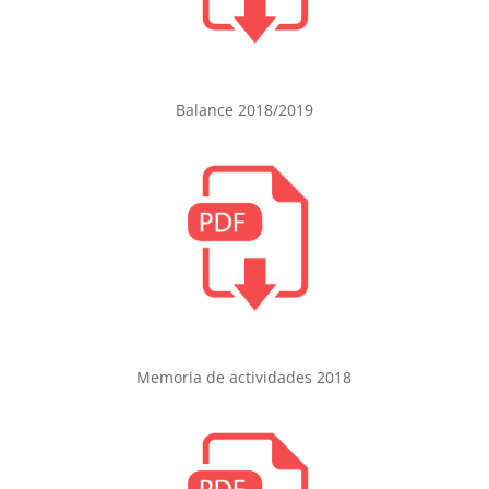
Balance 2018/2019
Memoria de actividades 2018