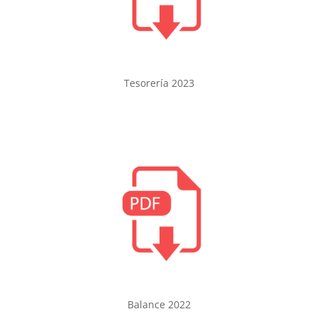
Tesorería 2023
Balance 2022