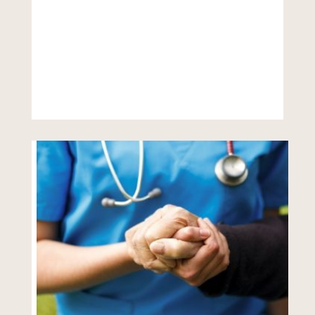
VER MÁS