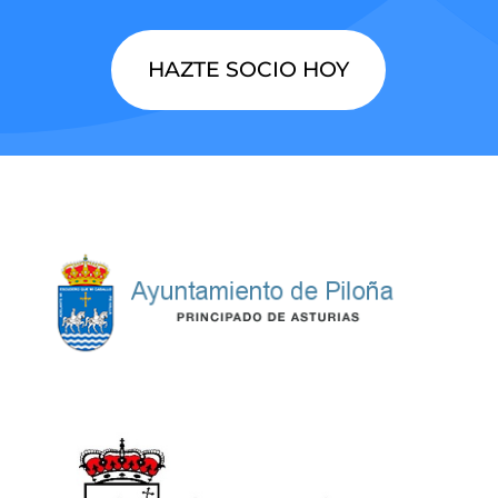
HAZTE SOCIO HOY