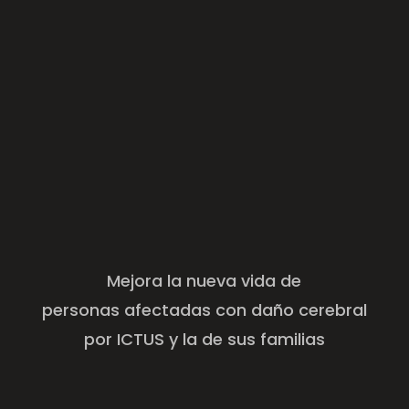
Mejora la nueva vida de
personas afectadas con daño cerebral
por ICTUS y la de sus familias