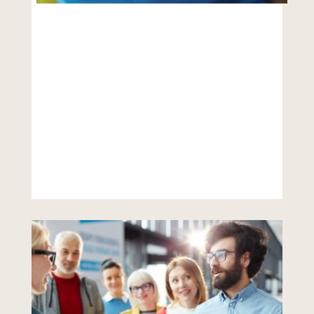
VER MÁS