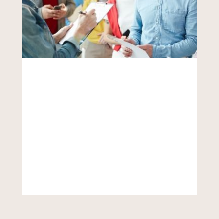
VER MÁS