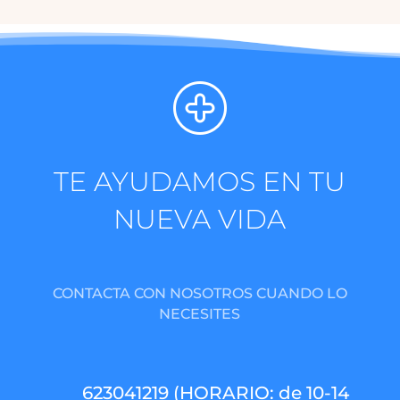
TE AYUDAMOS EN TU
NUEVA VIDA
CONTACTA CON NOSOTROS CUANDO LO
NECESITES
623041219 (HORARIO: de 10-14