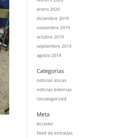
enero 2020
diciembre 2019
noviembre 2019
octubre 2019
septiembre 2019
agosto 2019
Categorías
noticias asicas
noticias externas
Uncategorized
Meta
Acceder
Feed de entradas