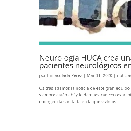
Neurología HUCA crea una
pacientes neurológicos 
por
Inmaculada Pérez
|
Mar 31, 2020
|
noticia
Os trasladamos la noticia de este gran equipo 
siempre están ahí y lo demuestran con esta in
emergencia sanitaria en la que vivimos...