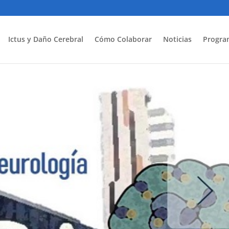
Ictus y Daño Cerebral
Cómo Colaborar
Noticias
Progra