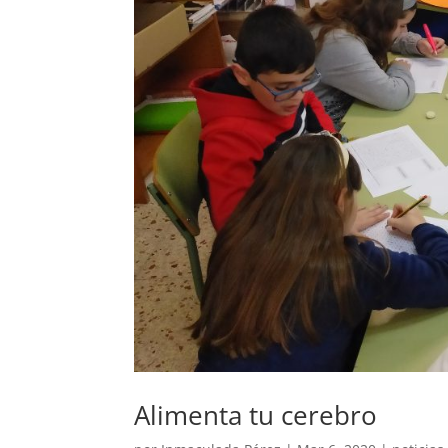
Alimenta tu cerebro