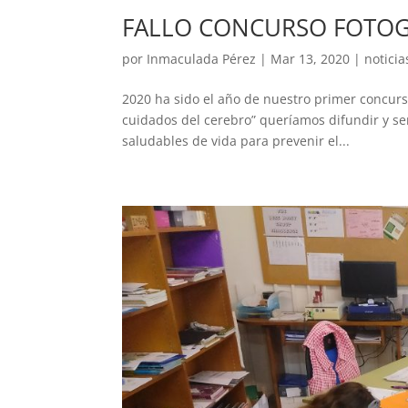
FALLO CONCURSO FOTOG
por
Inmaculada Pérez
|
Mar 13, 2020
|
noticia
2020 ha sido el año de nuestro primer concurs
cuidados del cerebro” queríamos difundir y se
saludables de vida para prevenir el...