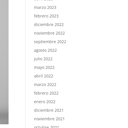
marzo 2023
febrero 2023
diciembre 2022
noviembre 2022
septiembre 2022
agosto 2022
julio 2022
mayo 2022
abril 2022
marzo 2022
febrero 2022
enero 2022
diciembre 2021
noviembre 2021
octubre 2021