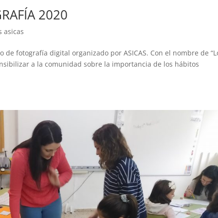
RAFÍA 2020
s asicas
o de fotografía digital organizado por ASICAS. Con el nombre de “L
nsibilizar a la comunidad sobre la importancia de los hábitos