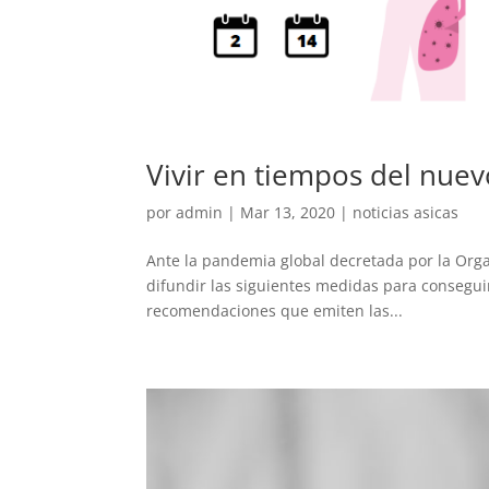
Vivir en tiempos del nue
por
admin
|
Mar 13, 2020
|
noticias asicas
Ante la pandemia global decretada por la Orga
difundir las siguientes medidas para conseguir 
recomendaciones que emiten las...