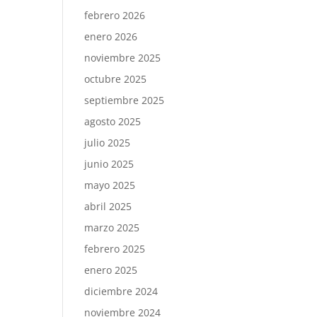
febrero 2026
enero 2026
noviembre 2025
octubre 2025
septiembre 2025
agosto 2025
julio 2025
junio 2025
mayo 2025
abril 2025
marzo 2025
febrero 2025
enero 2025
diciembre 2024
noviembre 2024