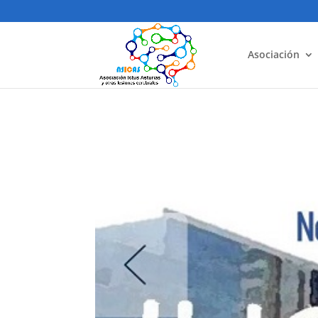
Asociación