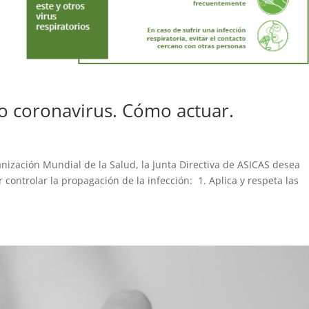
vo coronavirus. Cómo actuar.
nización Mundial de la Salud, la Junta Directiva de ASICAS desea
controlar la propagación de la infección: 1. Aplica y respeta las