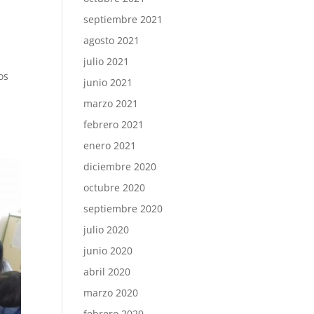
septiembre 2021
agosto 2021
julio 2021
os
junio 2021
marzo 2021
febrero 2021
enero 2021
diciembre 2020
octubre 2020
septiembre 2020
julio 2020
junio 2020
abril 2020
marzo 2020
febrero 2020