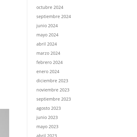
octubre 2024
septiembre 2024
junio 2024
mayo 2024
abril 2024
marzo 2024
febrero 2024
enero 2024
diciembre 2023
noviembre 2023
septiembre 2023
agosto 2023
junio 2023
mayo 2023
abril 2023