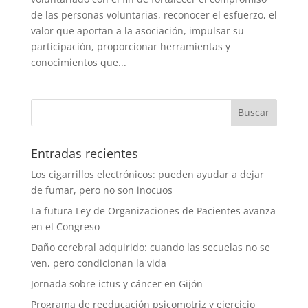
de las personas voluntarias, reconocer el esfuerzo, el
valor que aportan a la asociación, impulsar su
participación, proporcionar herramientas y
conocimientos que...
Entradas recientes
Los cigarrillos electrónicos: pueden ayudar a dejar
de fumar, pero no son inocuos
La futura Ley de Organizaciones de Pacientes avanza
en el Congreso
Daño cerebral adquirido: cuando las secuelas no se
ven, pero condicionan la vida
Jornada sobre ictus y cáncer en Gijón
Programa de reeducación psicomotriz y ejercicio