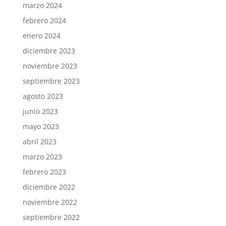
marzo 2024
febrero 2024
enero 2024
diciembre 2023
noviembre 2023
septiembre 2023
agosto 2023
junio 2023
mayo 2023
abril 2023
marzo 2023
febrero 2023
diciembre 2022
noviembre 2022
septiembre 2022