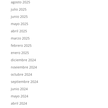
agosto 2025
julio 2025
junio 2025
mayo 2025
abril 2025
marzo 2025
febrero 2025
enero 2025
diciembre 2024
noviembre 2024
octubre 2024
septiembre 2024
junio 2024
mayo 2024
abril 2024