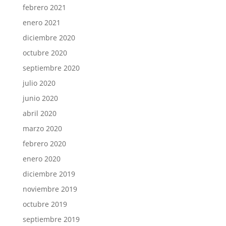
febrero 2021
enero 2021
diciembre 2020
octubre 2020
septiembre 2020
julio 2020
junio 2020
abril 2020
marzo 2020
febrero 2020
enero 2020
diciembre 2019
noviembre 2019
octubre 2019
septiembre 2019