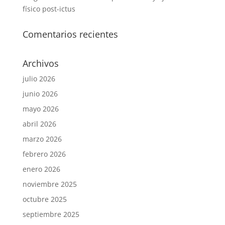
físico post-ictus
Comentarios recientes
Archivos
julio 2026
junio 2026
mayo 2026
abril 2026
marzo 2026
febrero 2026
enero 2026
noviembre 2025
octubre 2025
septiembre 2025