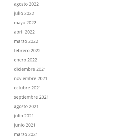
agosto 2022
julio 2022
mayo 2022
abril 2022
marzo 2022
febrero 2022
enero 2022
diciembre 2021
noviembre 2021
octubre 2021
septiembre 2021
agosto 2021
julio 2021
junio 2021
marzo 2021