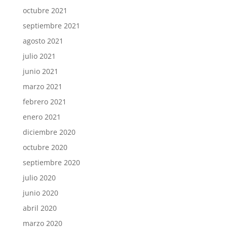
octubre 2021
septiembre 2021
agosto 2021
julio 2021
junio 2021
marzo 2021
febrero 2021
enero 2021
diciembre 2020
octubre 2020
septiembre 2020
julio 2020
junio 2020
abril 2020
marzo 2020