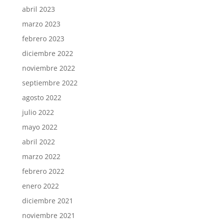
abril 2023
marzo 2023
febrero 2023
diciembre 2022
noviembre 2022
septiembre 2022
agosto 2022
julio 2022
mayo 2022
abril 2022
marzo 2022
febrero 2022
enero 2022
diciembre 2021
noviembre 2021