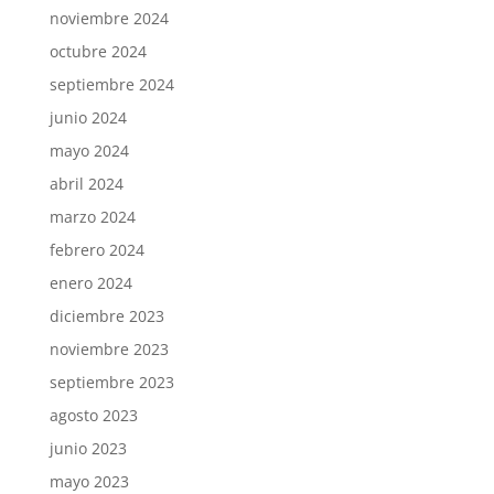
noviembre 2024
octubre 2024
septiembre 2024
junio 2024
mayo 2024
abril 2024
marzo 2024
febrero 2024
enero 2024
diciembre 2023
noviembre 2023
septiembre 2023
agosto 2023
junio 2023
mayo 2023