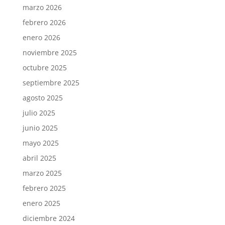
marzo 2026
febrero 2026
enero 2026
noviembre 2025
octubre 2025
septiembre 2025
agosto 2025
julio 2025
junio 2025
mayo 2025
abril 2025
marzo 2025
febrero 2025
enero 2025
diciembre 2024