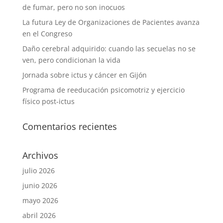
de fumar, pero no son inocuos
La futura Ley de Organizaciones de Pacientes avanza
en el Congreso
Daño cerebral adquirido: cuando las secuelas no se
ven, pero condicionan la vida
Jornada sobre ictus y cáncer en Gijón
Programa de reeducación psicomotriz y ejercicio
físico post-ictus
Comentarios recientes
Archivos
julio 2026
junio 2026
mayo 2026
abril 2026