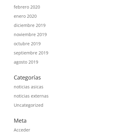
febrero 2020
enero 2020
diciembre 2019
noviembre 2019
octubre 2019
septiembre 2019
agosto 2019
Categorías
noticias asicas
noticias externas
Uncategorized
Meta
Acceder