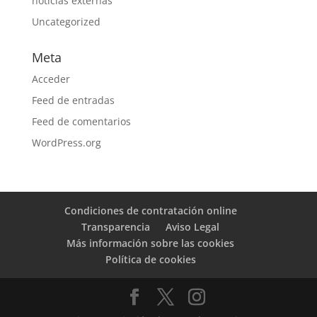
noticias externas
Uncategorized
Meta
Acceder
Feed de entradas
Feed de comentarios
WordPress.org
Condiciones de contratación online
Transparencia
Aviso Legal
Más información sobre las cookies
Política de cookies