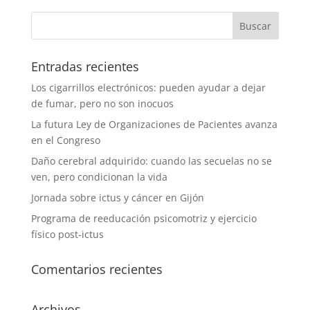
Entradas recientes
Los cigarrillos electrónicos: pueden ayudar a dejar
de fumar, pero no son inocuos
La futura Ley de Organizaciones de Pacientes avanza
en el Congreso
Daño cerebral adquirido: cuando las secuelas no se
ven, pero condicionan la vida
Jornada sobre ictus y cáncer en Gijón
Programa de reeducación psicomotriz y ejercicio
físico post-ictus
Comentarios recientes
Archivos