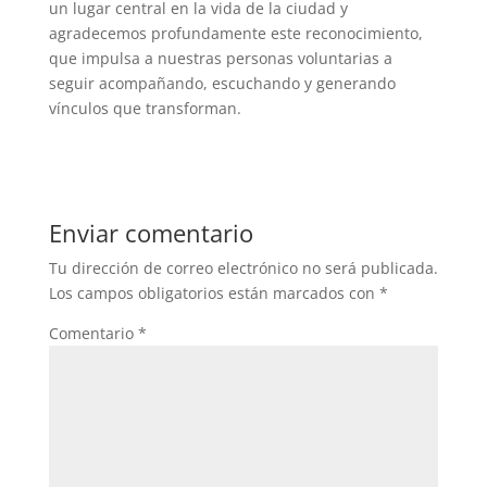
un lugar central en la vida de la ciudad y
agradecemos profundamente este reconocimiento,
que impulsa a nuestras personas voluntarias a
seguir acompañando, escuchando y generando
vínculos que transforman.
Enviar comentario
Tu dirección de correo electrónico no será publicada.
Los campos obligatorios están marcados con
*
Comentario
*