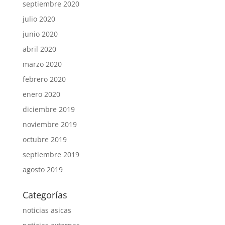
septiembre 2020
julio 2020
junio 2020
abril 2020
marzo 2020
febrero 2020
enero 2020
diciembre 2019
noviembre 2019
octubre 2019
septiembre 2019
agosto 2019
Categorías
noticias asicas