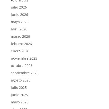
julio 2026
junio 2026
mayo 2026
abril 2026
marzo 2026
febrero 2026
enero 2026
noviembre 2025
octubre 2025
septiembre 2025
agosto 2025
julio 2025
junio 2025
mayo 2025