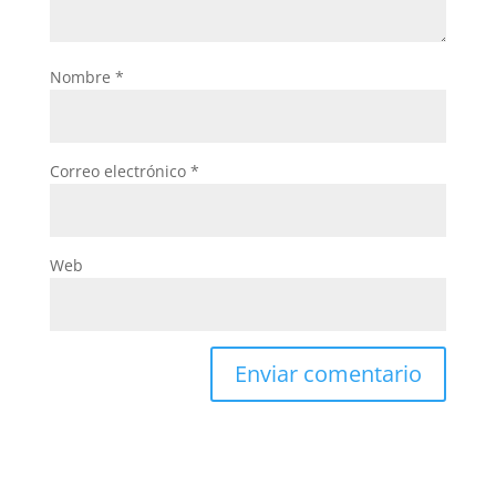
Nombre
*
Correo electrónico
*
Web