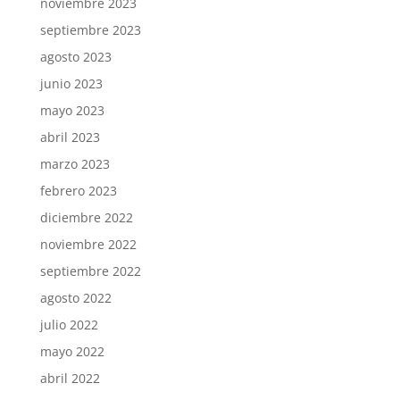
noviembre 2023
septiembre 2023
agosto 2023
junio 2023
mayo 2023
abril 2023
marzo 2023
febrero 2023
diciembre 2022
noviembre 2022
septiembre 2022
agosto 2022
julio 2022
mayo 2022
abril 2022