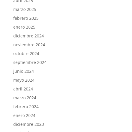
abril 2025
marzo 2025
febrero 2025
enero 2025
diciembre 2024
noviembre 2024
octubre 2024
septiembre 2024
junio 2024
mayo 2024
abril 2024
marzo 2024
febrero 2024
enero 2024
diciembre 2023