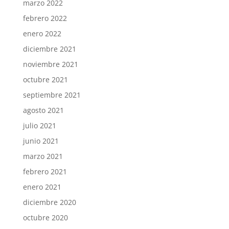
marzo 2022
febrero 2022
enero 2022
diciembre 2021
noviembre 2021
octubre 2021
septiembre 2021
agosto 2021
julio 2021
junio 2021
marzo 2021
febrero 2021
enero 2021
diciembre 2020
octubre 2020