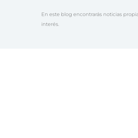
En este blog encontrarás noticias propi
interés.