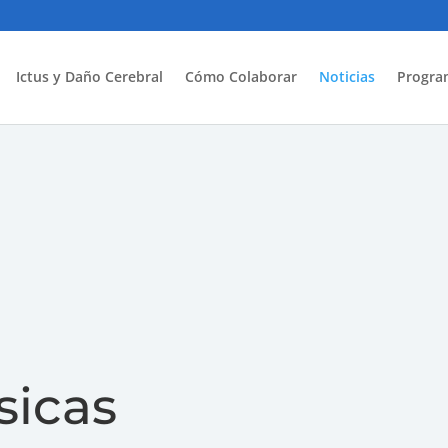
Ictus y Daño Cerebral
Cómo Colaborar
Noticias
Progra
sicas