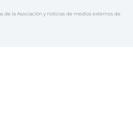
as de la Asociación y noticias de medios externos de