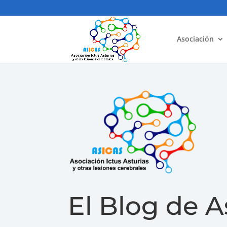
Asociación
El Blog de A